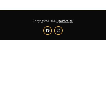
Copyright © 2026
Liga Portugal