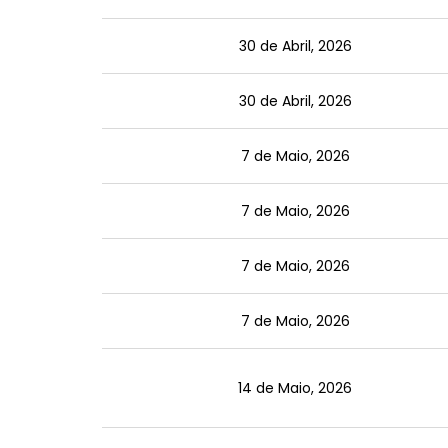
30 de Abril, 2026
30 de Abril, 2026
7 de Maio, 2026
7 de Maio, 2026
7 de Maio, 2026
7 de Maio, 2026
14 de Maio, 2026