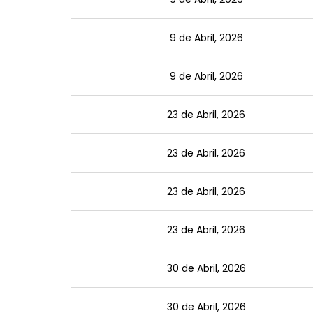
9 de Abril, 2026
9 de Abril, 2026
23 de Abril, 2026
23 de Abril, 2026
23 de Abril, 2026
23 de Abril, 2026
30 de Abril, 2026
30 de Abril, 2026