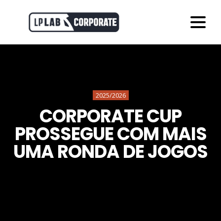
2025/2026
CORPORATE CUP
PROSSEGUE COM MAIS
UMA RONDA DE JOGOS