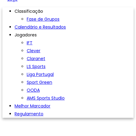
Classificação
Fase de Grupos
Calendário e Resultados
Jogadores
IFT
Clever
Claranet
LS Sports
Liga Portugal
Sport Green
OODA
AMS Sports Studio
Melhor Marcador
Regulamento