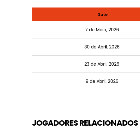
Date
7 de Maio, 2026
30 de Abril, 2026
23 de Abril, 2026
9 de Abril, 2026
JOGADORES RELACIONADOS