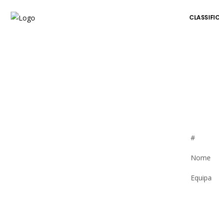
CLASSIFI
#
Nome
Equipa