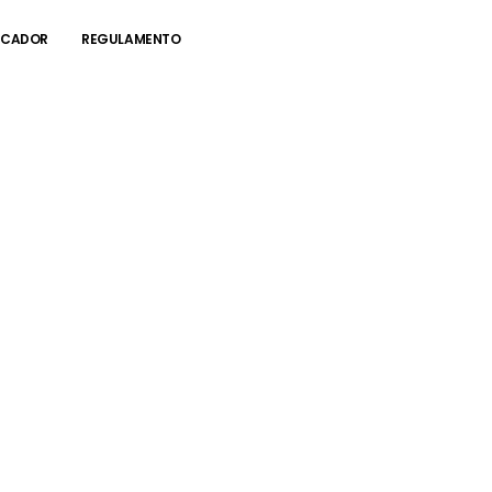
RCADOR
REGULAMENTO