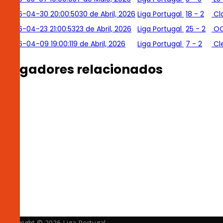
2026-04-30 20:00:50
30 de Abril, 2026
Liga Portugal
18 - 2
Cl
2026-04-23 21:00:53
23 de Abril, 2026
Liga Portugal
25 - 2
O
2026-04-09 19:00:11
9 de Abril, 2026
Liga Portugal
7 - 2
Cl
Jogadores relacionados
Copyright © 2026
Liga Portugal