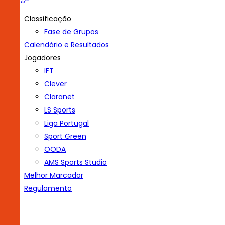
Classificação
Fase de Grupos
Calendário e Resultados
Jogadores
IFT
Clever
Claranet
LS Sports
Liga Portugal
Sport Green
OODA
AMS Sports Studio
Melhor Marcador
Regulamento