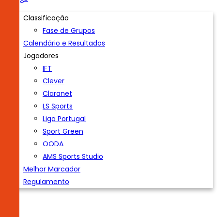
Classificação
Fase de Grupos
Calendário e Resultados
Jogadores
IFT
Clever
Claranet
LS Sports
Liga Portugal
Sport Green
OODA
AMS Sports Studio
Melhor Marcador
Regulamento