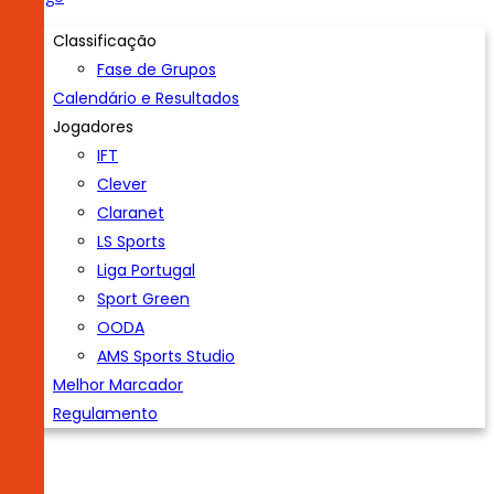
Classificação
Fase de Grupos
Calendário e Resultados
Jogadores
IFT
Clever
Claranet
LS Sports
Liga Portugal
Sport Green
OODA
AMS Sports Studio
Melhor Marcador
Regulamento