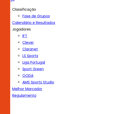
Classificação
Fase de Grupos
Calendário e Resultados
Jogadores
IFT
Clever
Claranet
LS Sports
Liga Portugal
Sport Green
OODA
AMS Sports Studio
Melhor Marcador
Regulamento