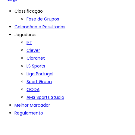
Classificação
Fase de Grupos
Calendário e Resultados
Jogadores
IFT
Clever
Claranet
LS Sports
Liga Portugal
Sport Green
OODA
AMS Sports Studio
Melhor Marcador
Regulamento