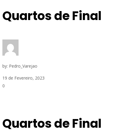
Quartos de Final
by:
Pedro_Varejao
19 de Fevereiro, 2023
0
Quartos de Final