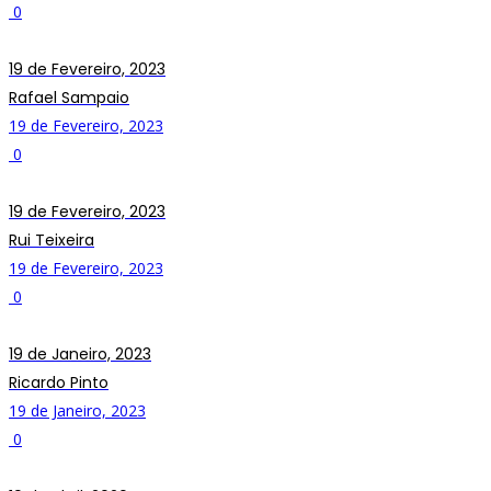
0
19 de Fevereiro, 2023
Rafael Sampaio
19 de Fevereiro, 2023
0
19 de Fevereiro, 2023
Rui Teixeira
19 de Fevereiro, 2023
0
19 de Janeiro, 2023
Ricardo Pinto
19 de Janeiro, 2023
0