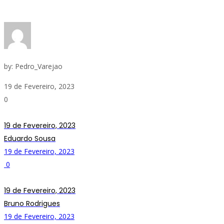
by:
Pedro_Varejao
19 de Fevereiro, 2023
0
19 de Fevereiro, 2023
Eduardo Sousa
19 de Fevereiro, 2023
0
19 de Fevereiro, 2023
Bruno Rodrigues
19 de Fevereiro, 2023