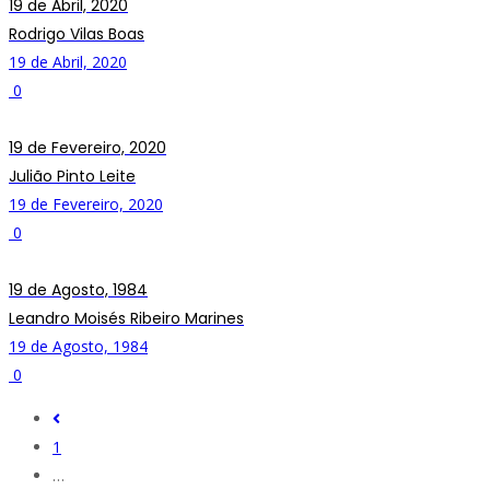
19 de Abril, 2020
Rodrigo Vilas Boas
19 de Abril, 2020
0
19 de Fevereiro, 2020
Julião Pinto Leite
19 de Fevereiro, 2020
0
19 de Agosto, 1984
Leandro Moisés Ribeiro Marines
19 de Agosto, 1984
0
1
…