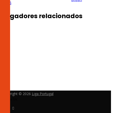
2026
Jogadores relacionados
Copyright © 2026
Liga Portugal
Follow Us: