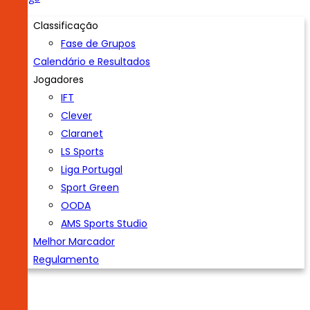
Classificação
Fase de Grupos
Calendário e Resultados
Jogadores
IFT
Clever
Claranet
LS Sports
Liga Portugal
Sport Green
OODA
AMS Sports Studio
Melhor Marcador
Regulamento