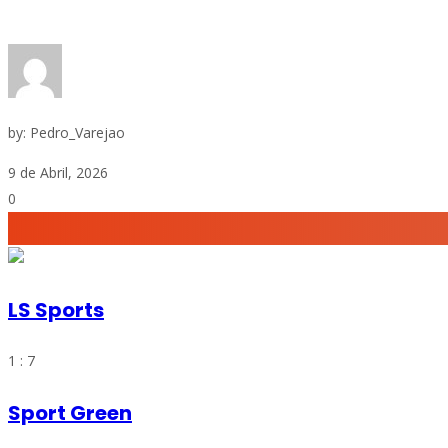
by:
Pedro_Varejao
9 de Abril, 2026
0
LS Sports
1 : 7
Sport Green