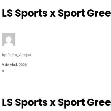
LS Sports x Sport Gre
by:
Pedro_Varejao
9 de Abril, 2026
0
LS Sports x Sport Gre