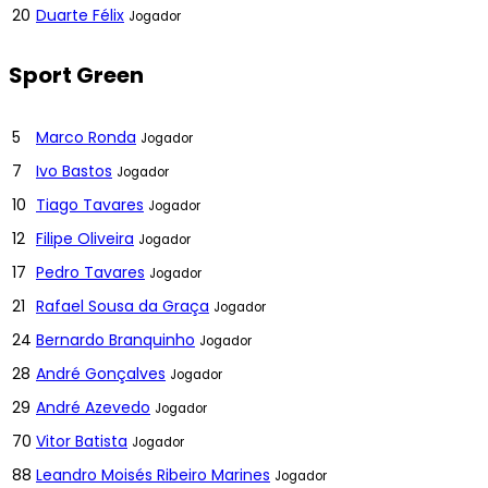
20
Duarte Félix
Jogador
Sport Green
5
Marco Ronda
Jogador
7
Ivo Bastos
Jogador
10
Tiago Tavares
Jogador
12
Filipe Oliveira
Jogador
17
Pedro Tavares
Jogador
21
Rafael Sousa da Graça
Jogador
24
Bernardo Branquinho
Jogador
28
André Gonçalves
Jogador
29
André Azevedo
Jogador
70
Vitor Batista
Jogador
88
Leandro Moisés Ribeiro Marines
Jogador