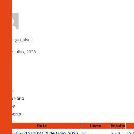
by:
sergio_alves
24 de Julho, 2025
0
#
9
Nome
Nuno Faria
Equipa
LS Sports
Date
Home
Results
2026-05-21 21:00:40
21 de Maio, 2026
IFT
5 - 3
LS 