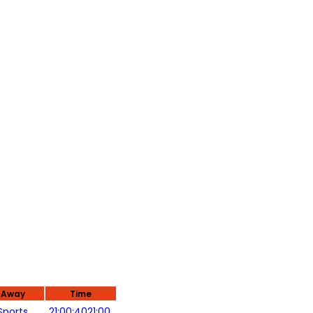
Away
Time
Sports
21:00:40
21:00