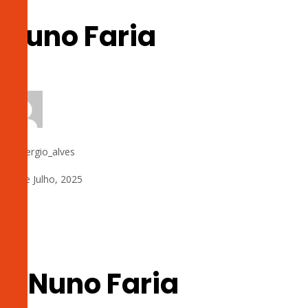
Nuno Faria
by:
sergio_alves
24 de Julho, 2025
0
9 Nuno Faria