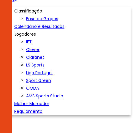
Classificação
Fase de Grupos
Calendário e Resultados
Jogadores
IFT
Clever
Claranet
LS Sports
Liga Portugal
Sport Green
OODA
AMS Sports Studio
Melhor Marcador
Regulamento