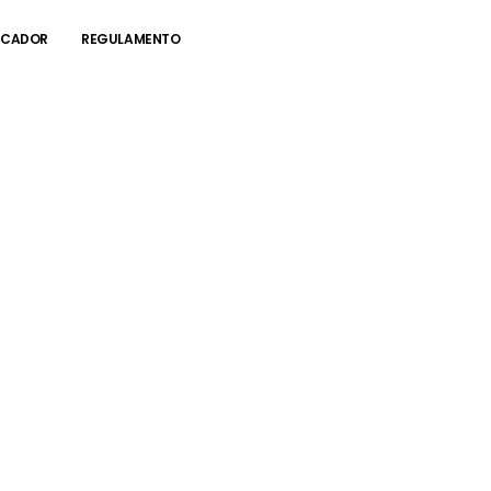
RCADOR
REGULAMENTO